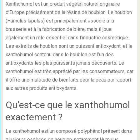
Xanthohumol est un produit végétal naturel originaire
d’Europe précisément de la résine de houblon. Le houblon
(Humulus lupulus) est principalement associé à la
brasserie et à la fabrication de bière, mais il joue
également un rôle essentiel dans l’industrie cosmétique.
Les extraits de houblon sont un puissant antioxydant, et le
xanthohumol contenu dans le houblon est l’un des
antioxydants les plus puissants jamais découverts. Le
xanthohumol est très apprécié par les consommateurs, car
il offre une multitude de bienfaits pour la peau par rapport
aux autres produits antioxydants.
Qu’est-ce que le xanthohumol
exactement ?
Le xanthohumol est un composé polyphénol présent dans
plusieurs espèces de houblon, notamment Humulus