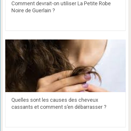
Comment devrait-on utiliser La Petite Robe
Noire de Guerlain ?
Quelles sont les causes des cheveux
cassants et comment s’en débarrasser ?