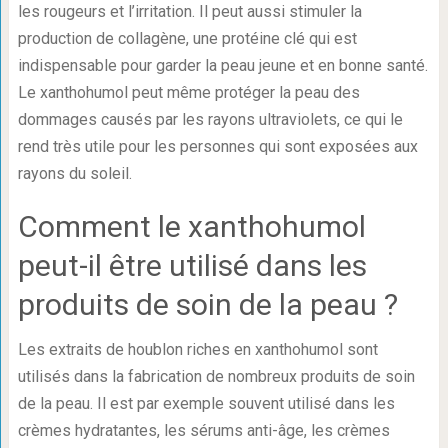
les rougeurs et l’irritation. Il peut aussi stimuler la
production de collagène, une protéine clé qui est
indispensable pour garder la peau jeune et en bonne santé.
Le xanthohumol peut même protéger la peau des
dommages causés par les rayons ultraviolets, ce qui le
rend très utile pour les personnes qui sont exposées aux
rayons du soleil.
Comment le xanthohumol
peut-il être utilisé dans les
produits de soin de la peau ?
Les extraits de houblon riches en xanthohumol sont
utilisés dans la fabrication de nombreux produits de soin
de la peau. Il est par exemple souvent utilisé dans les
crèmes hydratantes, les sérums anti-âge, les crèmes