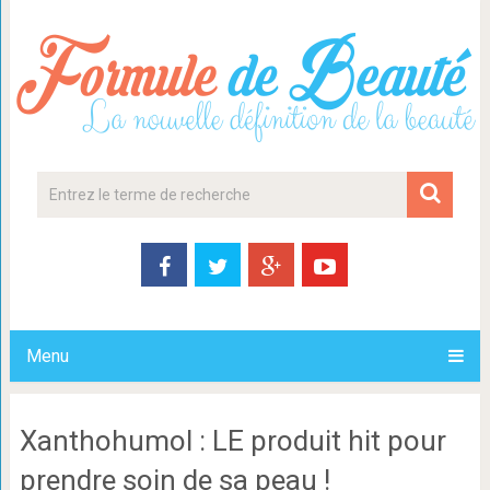
Menu
Xanthohumol : LE produit hit pour
prendre soin de sa peau !