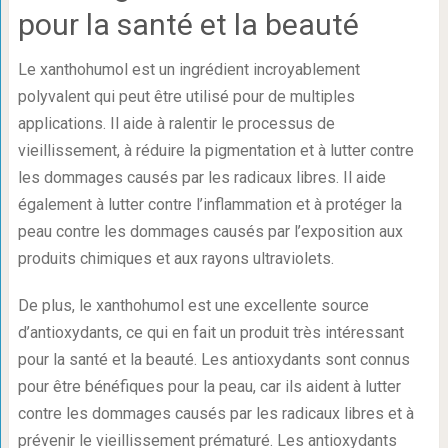
pour la santé et la beauté
Le xanthohumol est un ingrédient incroyablement
polyvalent qui peut être utilisé pour de multiples
applications. Il aide à ralentir le processus de
vieillissement, à réduire la pigmentation et à lutter contre
les dommages causés par les radicaux libres. Il aide
également à lutter contre l’inflammation et à protéger la
peau contre les dommages causés par l’exposition aux
produits chimiques et aux rayons ultraviolets.
De plus, le xanthohumol est une excellente source
d’antioxydants, ce qui en fait un produit très intéressant
pour la santé et la beauté. Les antioxydants sont connus
pour être bénéfiques pour la peau, car ils aident à lutter
contre les dommages causés par les radicaux libres et à
prévenir le vieillissement prématuré. Les antioxydants