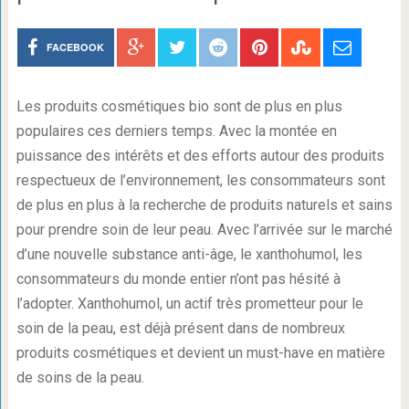
FACEBOOK
Les produits cosmétiques bio sont de plus en plus
populaires ces derniers temps. Avec la montée en
puissance des intérêts et des efforts autour des produits
respectueux de l’environnement, les consommateurs sont
de plus en plus à la recherche de produits naturels et sains
pour prendre soin de leur peau. Avec l’arrivée sur le marché
d’une nouvelle substance anti-âge, le xanthohumol, les
consommateurs du monde entier n’ont pas hésité à
l’adopter. Xanthohumol, un actif très prometteur pour le
soin de la peau, est déjà présent dans de nombreux
produits cosmétiques et devient un must-have en matière
de soins de la peau.