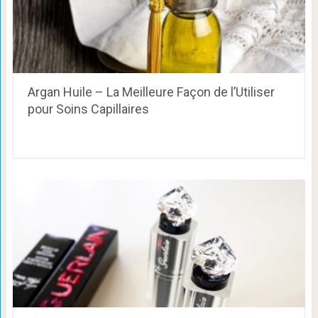
Argan Huile – La Meilleure Façon de l’Utiliser
pour Soins Capillaires