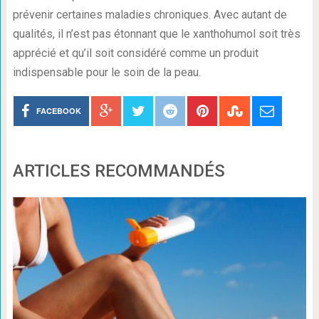
prévenir certaines maladies chroniques. Avec autant de
qualités, il n’est pas étonnant que le xanthohumol soit très
apprécié et qu’il soit considéré comme un produit
indispensable pour le soin de la peau.
FACEBOOK
ARTICLES RECOMMANDÉS