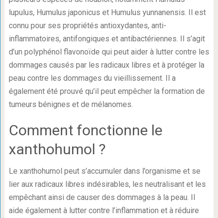
lupulus, Humulus japonicus et Humulus yunnanensis. Il est
connu pour ses propriétés antioxydantes, anti-
inflammatoires, antifongiques et antibactériennes. Il s’agit
d’un polyphénol flavonoïde qui peut aider à lutter contre les
dommages causés par les radicaux libres et à protéger la
peau contre les dommages du vieillissement. Il a
également été prouvé qu’il peut empêcher la formation de
tumeurs bénignes et de mélanomes.
Comment fonctionne le
xanthohumol ?
Le xanthohumol peut s’accumuler dans l’organisme et se
lier aux radicaux libres indésirables, les neutralisant et les
empêchant ainsi de causer des dommages à la peau. Il
aide également à lutter contre l’inflammation et à réduire