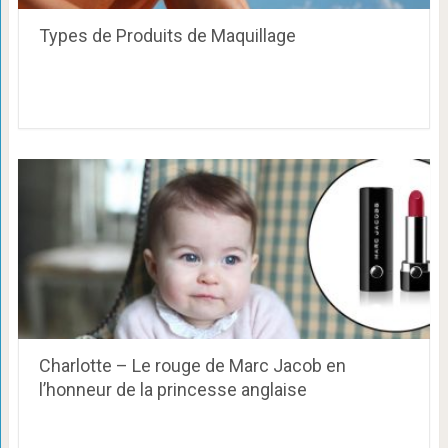
Types de Produits de Maquillage
Charlotte – Le rouge de Marc Jacob en
l’honneur de la princesse anglaise