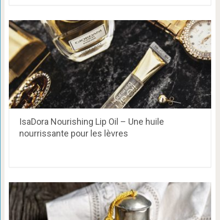
IsaDora Nourishing Lip Oil – Une huile
nourrissante pour les lèvres