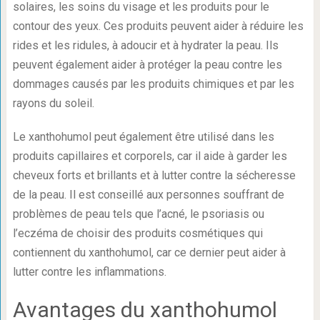
solaires, les soins du visage et les produits pour le
contour des yeux. Ces produits peuvent aider à réduire les
rides et les ridules, à adoucir et à hydrater la peau. Ils
peuvent également aider à protéger la peau contre les
dommages causés par les produits chimiques et par les
rayons du soleil.
Le xanthohumol peut également être utilisé dans les
produits capillaires et corporels, car il aide à garder les
cheveux forts et brillants et à lutter contre la sécheresse
de la peau. Il est conseillé aux personnes souffrant de
problèmes de peau tels que l’acné, le psoriasis ou
l’eczéma de choisir des produits cosmétiques qui
contiennent du xanthohumol, car ce dernier peut aider à
lutter contre les inflammations.
Avantages du xanthohumol