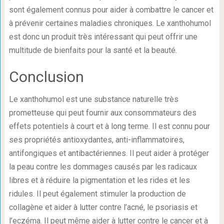
sont également connus pour aider à combattre le cancer et
à prévenir certaines maladies chroniques. Le xanthohumol
est donc un produit très intéressant qui peut offrir une
multitude de bienfaits pour la santé et la beauté.
Conclusion
Le xanthohumol est une substance naturelle très
prometteuse qui peut fournir aux consommateurs des
effets potentiels à court et à long terme. Il est connu pour
ses propriétés antioxydantes, anti-inflammatoires,
antifongiques et antibactériennes. Il peut aider à protéger
la peau contre les dommages causés par les radicaux
libres et à réduire la pigmentation et les rides et les
ridules. Il peut également stimuler la production de
collagène et aider à lutter contre l’acné, le psoriasis et
l’eczéma. Il peut même aider à lutter contre le cancer et à